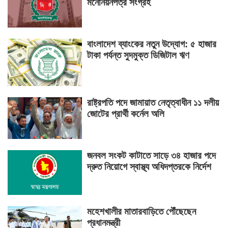
মনোনয়নপত্র সংগ্রহ
বাংলাদেশ ব্যাংকের নতুন উদ্যোগ: ৫ হাজার
টাকা পর্যন্ত সুদমুক্ত ডিজিটাল ঋণ
রাষ্ট্রপতি পদে জামায়াত নেতৃত্বাধীন ১১ দলীয়
জোটের প্রার্থী কর্নেল অলি
জনবল সংকট কাটাতে সাড়ে ৩৪ হাজার পদে
দ্রুত নিয়োগে স্বাস্থ্য অধিদপ্তরকে নির্দেশ
মহেশখালীর মাতারবাড়িতে পৌঁছেছেন
প্রধানমন্ত্রী