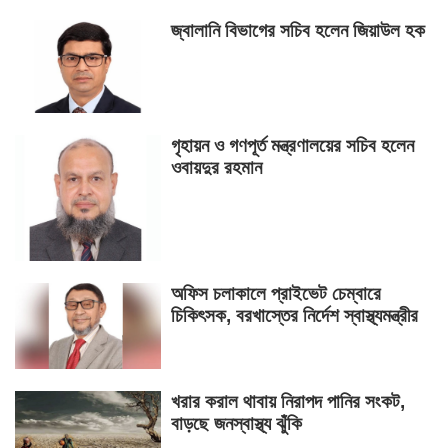
জ্বালানি বিভাগের সচিব হলেন জিয়াউল হক
গৃহায়ন ও গণপূর্ত মন্ত্রণালয়ের সচিব হলেন
ওবায়দুর রহমান
অফিস চলাকালে প্রাইভেট চেম্বারে
চিকিৎসক, বরখাস্তের নির্দেশ স্বাস্থ্যমন্ত্রীর
খরার করাল থাবায় নিরাপদ পানির সংকট,
বাড়ছে জনস্বাস্থ্য ঝুঁকি