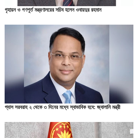
গৃহায়ন ও গণপূর্ত মন্ত্রণালয়ের সচিব হলেন ওবায়দুর রহমান
গ্যাস সরবরাহ ২ থেকে ৩ দিনের মধ্যে স্বাভাবিক হবে: জ্বালানি মন্ত্রী