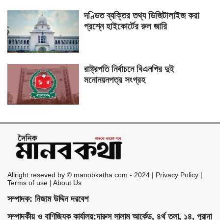
দণ্ডিত ব্যক্তির তথ্য ডিজিটালাইজ করা
প্রশ্নে হাইকোর্টের রুল জারি
রাষ্ট্রপতি নির্বাচনে বিএনপির দুই
মনোনয়নপত্র সংগ্রহ
Allright reseved by © manobkatha.com - 2024 | Privacy Policy |
Terms of use | About Us
সম্পাদক: নিজাম উদ্দিন দরবেশ
সম্পাদকীয় ও বাণিজ্যিক কার্যালয়:দারুস সালাম আর্কেড, ৪র্থ তলা, ১৪, পুরানা