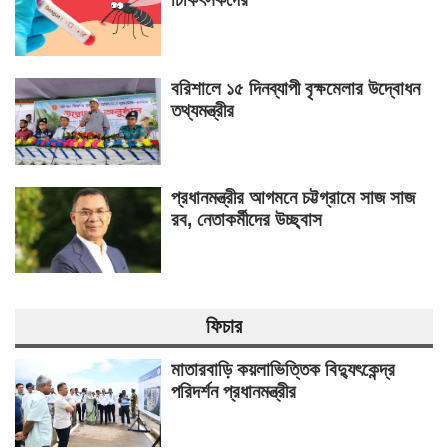
বরিশালে ১৫ দিনব্যাপী বৃক্ষমেলার উদ্বোধন
তথ্যমন্ত্রীর
প্রধানমন্ত্রীর আগমনে চট্টগ্রামে সাজ সাজ
রব, নেতাকর্মীদের উচ্ছ্বাস
ফিচার
মাতারবাড়ি কয়লাভিত্তিক বিদ্যুৎকেন্দ্র
পরিদর্শন প্রধানমন্ত্রীর