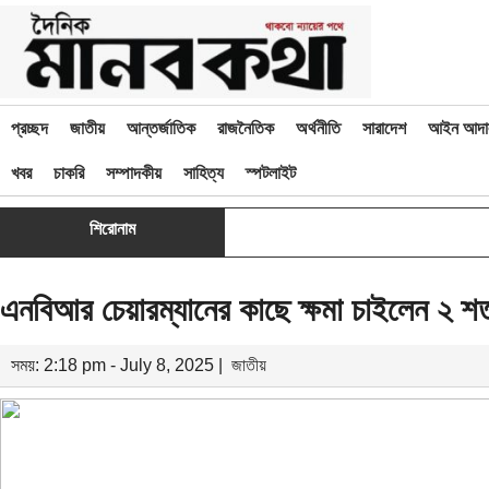
প্রচ্ছদ
জাতীয়
আন্তর্জাতিক
রাজনৈতিক
অর্থনীতি
সারাদেশ
আইন আদা
খবর
চাকরি
সম্পাদকীয়
সাহিত্য
স্পটলাইট
শিরোনাম
এনবিআর চেয়ারম্যানের কাছে ক্ষমা চাইলেন ২ শতাধ
সময়: 2:18 pm - July 8, 2025 |
জাতীয়