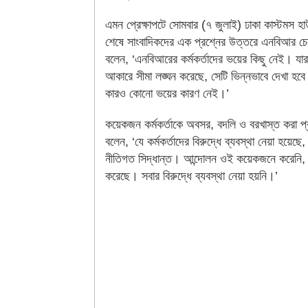
এমন প্রেক্ষাপটে সোমবার (৭ জুলাই) ঢাকা কাস্টমস হা
শেষে সাংবাদিকদের এক প্রশ্নের উত্তরে এনবিআর চেয়
বলেন, ‘এনবিআরের কর্মকর্তাদের ভয়ের কিছু নেই। য
আকারে সীমা লঙ্ঘন করেছে, সেটি ভিন্নভাবে দেখা হব
কারও কোনো ভয়ের কারণ নেই।’
কয়েকজন কর্মকর্তাকে অবসর, বদলি ও বরখাস্ত করা প্র
বলেন, ‘যে কর্মকর্তাদের বিরুদ্ধে ব্যবস্থা নেয়া হয়েছে
নীতিগত সিদ্ধান্ত। আন্দোলন ওই কয়েকজনে করেনি,
করেছে। সবার বিরুদ্ধে ব্যবস্থা নেয়া হয়নি।’