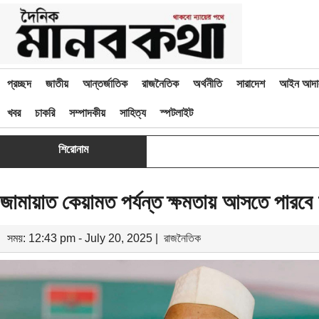
প্রচ্ছদ
জাতীয়
আন্তর্জাতিক
রাজনৈতিক
অর্থনীতি
সারাদেশ
আইন আদা
খবর
চাকরি
সম্পাদকীয়
সাহিত্য
স্পটলাইট
শিরোনাম
জামায়াত কেয়ামত পর্যন্ত ক্ষমতায় আসতে পারবে 
সময়: 12:43 pm - July 20, 2025 |
রাজনৈতিক