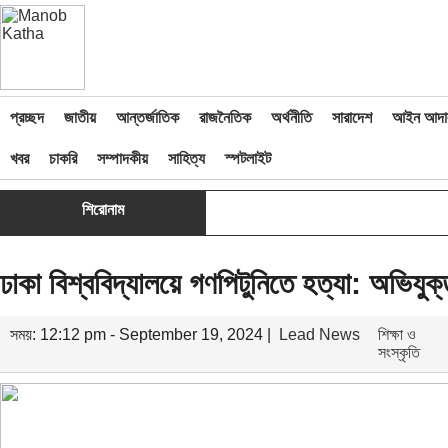
প্রচ্ছদ
জাতীয়
আন্তর্জাতিক
রাজনৈতিক
অর্থনীতি
সারাদেশ
আইন আদা
খবর
চাকরি
সম্পাদকীয়
সাহিত্য
স্পটলাইট
শিরোনাম
ঢাকা বিশ্ববিদ্যালয়ে গণপিটুনিতে হত্যা: অভিযুক
সময়: 12:12 pm - September 19, 2024 |
Lead News
শিক্ষা ও
সংস্কৃতি