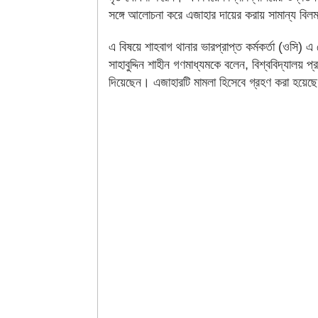
সঙ্গে আলোচনা করে এজাহার দায়ের করায় সামান্য বিল
এ বিষয়ে শাহবাগ থানার ভারপ্রাপ্ত কর্মকর্তা (ওসি) এ
সাহাবুদ্দিন শাহীন গণমাধ্যমকে বলেন, বিশ্ববিদ্যালয় প
দিয়েছেন। এজাহারটি মামলা হিসেবে গ্রহণ করা হয়েছ