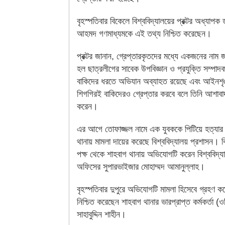
বৃহস্পতিবার বিকেলে বিশ্ববিদ্যালয়ের প্রক্টর অধ্যাপক ড
আহমদ গণমাধ্যমকে এই তথ্য নিশ্চিত করেছেন।
প্রক্টর জানান, গ্রেপ্তারকৃতদের মধ্যে একজনের নাম 
হল ছাত্রলীগের সাবেক উপবিজ্ঞান ও প্রযুক্তি সম্পা
বাকিদের ধরতে অভিযান অব্যাহত রয়েছে এবং আইনশৃঙ্
শিগগিরই বাকিদেরও গ্রেপ্তার করবে বলে তিনি আশাবা
করেন।
এর আগে তোফাজ্জল নামে এক যুবককে পিটিয়ে হত্যার 
থানায় মামলা দায়ের করেছে বিশ্ববিদ্যালয় প্রশাসন। বি
পক্ষ থেকে শাহবাগ থানায় অভিযোগটি করেন বিশ্ববিদ্য
অফিসের সুপারভাইজার মোহাম্মদ আমানুল্লাহ।
বৃহস্পতিবার দুপুরে অভিযোগটি মামলা হিসেবে গ্রহণ ক
নিশ্চিত করেছেন শাহবাগ থানার ভারপ্রাপ্ত কর্মকর্তা 
সাহাবুদ্দিন শাহীন।