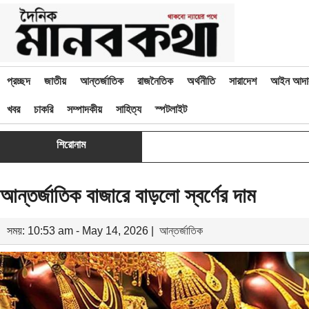
প্রচ্ছদ
জাতীয়
আন্তর্জাতিক
রাজনৈতিক
অর্থনীতি
সারাদেশ
আইন আদা
খবর
চাকরি
সম্পাদকীয়
সাহিত্য
স্পটলাইট
শিরোনাম
আন্তর্জাতিক বাজারে বাড়লো স্বর্ণের দাম
সময়: 10:53 am - May 14, 2026 |
আন্তর্জাতিক