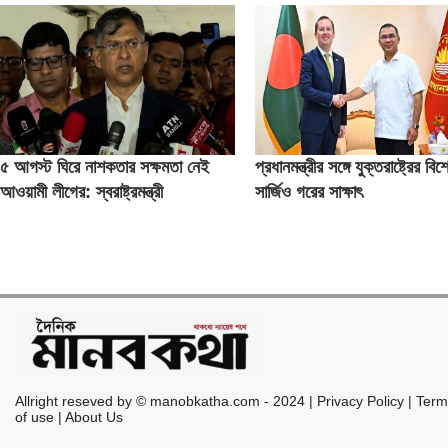
৫ আগস্ট ঘিরে নাশকতার সক্ষমতা নেই
প্রধানমন্ত্রীর সঙ্গে যুক্তরাষ্ট্রের বি
আওয়ামী লীগের: স্বরাষ্ট্রমন্ত্রী
সার্জিও গরের সাক্ষাৎ
Allright reseved by © manobkatha.com - 2024 | Privacy Policy | Ter
of use | About Us