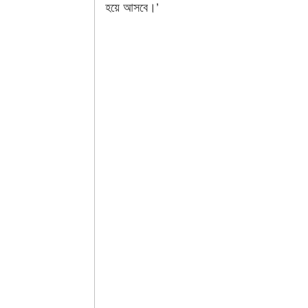
হয়ে আসবে।’