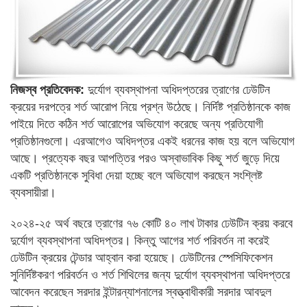
নিজস্ব প্রতিবেদক:
দুর্যোগ ব্যবস্থাপনা অধিদপ্তরের ত্রাণের ঢেউটিন
ক্রয়ের দরপত্রে শর্ত আরোপ নিয়ে প্রশ্ন উঠেছে। নির্দিষ্ট প্রতিষ্ঠানকে কাজ
পাইয়ে দিতে কঠিন শর্ত আরোপের অভিযোগ করেছে অন্য প্রতিযোগী
প্রতিষ্ঠানগুলো। এরআগেও অধিদপ্তর একই ধরনের কাজ হয় বলে অভিযোগ
আছে। প্রত্যেক বছর আপত্তির পরও অস্বাভাবিক কিছু শর্ত জুড়ে দিয়ে
একটি প্রতিষ্ঠানকে সুবিধা দেয়া হচ্ছে বলে অভিযোগ করছেন সংশ্লিষ্ট
ব্যবসায়ীরা।
২০২৪-২৫ অর্থ বছরে ত্রাণের ৭৬ কোটি ৪০ লাখ টাকার ঢেউটিন ক্রয় করবে
দুর্যোগ ব্যবস্থাপনা অধিদপ্তর। কিন্তু আগের শর্ত পরিবর্তন না করেই
ঢেউটিন ক্রয়ের টেন্ডার আহ্বান করা হয়েছে। ঢেউটিনের স্পেসিফিকেশন
সুনির্দিষ্টকরণ পরিবর্তন ও শর্ত শিথিলের জন্য দুর্যোগ ব্যবস্থাপনা অধিদপ্তরে
আবেদন করেছেন সরদার ইন্টারন্যাশনালের স্বত্ত্বাধীকারী সরদার আবদুল