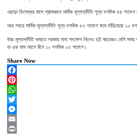
এছাড়া ডিসেম্বর মাসে গ্রামাঞ্চলে সার্বিক মূল্যস্ফীতি শূন্য দশমিক ৪৪ শ
আর শহরে সার্বিক মূল্যস্ফীতি শূন্য দশমিক ৫৩ শতাংশ কমে দাঁড়িয়েছে ১০
উচ্চ মূল্যস্ফীতি কমাতে সরকার নানা পদক্ষেপ নিলেও দুই বছরেরও বেশি সময় ধরে
যা এক মাস আগে ছিল ১০ দশমিক ০৫ শতাংশ।
Share Now
Facebook
Pinterest
WhatsApp
Twitter
Messenger
Email