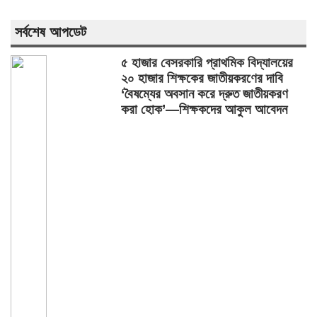
সর্বশেষ আপডেট
৫ হাজার বেসরকারি প্রাথমিক বিদ্যালয়ের
২০ হাজার শিক্ষকের জাতীয়করণের দাবি
‘বৈষম্যের অবসান করে দ্রুত জাতীয়করণ
করা হোক’—শিক্ষকদের আকুল আবেদন