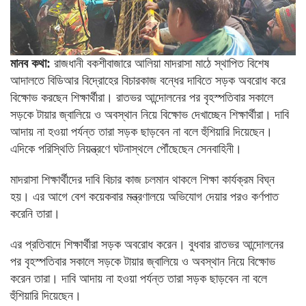
মানব কথা:
রাজধানী বকশীবাজারে আলিয়া মাদরাসা মাঠে স্থাপিত বিশেষ
আদালতে বিডিআর বিদ্রোহের বিচারকাজ বন্ধের দাবিতে সড়ক অবরোধ করে
বিক্ষোভ করছেন শিক্ষার্থীরা। রাতভর আন্দোলনের পর বৃহস্পতিবার সকালে
সড়কে টায়ার জ্বালিয়ে ও অবস্থান নিয়ে বিক্ষোভ দেখাচ্ছেন শিক্ষার্থীরা। দাবি
আদায় না হওয়া পর্যন্ত তারা সড়ক ছাড়বেন না বলে হুঁশিয়ারি দিয়েছেন।
এদিকে পরিস্থিতি নিয়ন্ত্রণে ঘটনাস্থলে পৌঁছেছেন সেনবাহিনী।
মাদরাসা শিক্ষার্থীদের দাবি বিচার কাজ চলমান থাকলে শিক্ষা কার্যক্রম বিঘ্ন
হয়। এর আগে বেশ কয়েকবার মন্ত্রণালয়ে অভিযোগ দেয়ার পরও কর্ণপাত
করেনি তারা।
এর প্রতিবাদে শিক্ষার্থীরা সড়ক অবরোধ করেন। বুধবার রাতভর আন্দোলনের
পর বৃহস্পতিবার সকালে সড়কে টায়ার জ্বালিয়ে ও অবস্থান নিয়ে বিক্ষোভ
করেন তারা। দাবি আদায় না হওয়া পর্যন্ত তারা সড়ক ছাড়বেন না বলে
হুঁশিয়ারি দিয়েছেন।