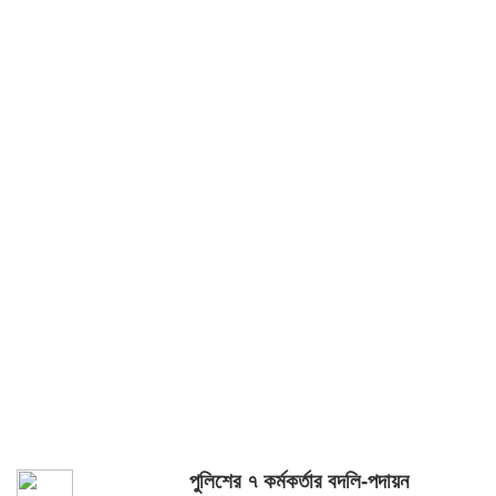
পুলিশের ৭ কর্মকর্তার বদলি-পদায়ন