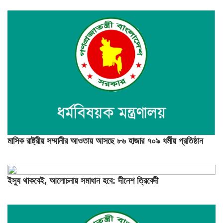
মাসিক রাষ্ট্রীয় সম্মানীর আওতায় আসছে ৮৬ হাজার ৭০৯ ধর্মীয় প্রতিষ্ঠান
ইস্যু থাকবেই, আলোচনায় সমাধান হবে: দীনেশ ত্রিবেদী