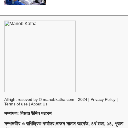
Allright reseved by © manobkatha.com - 2024 | Privacy Policy |
Terms of use | About Us
সম্পাদক: নিজাম উদ্দিন দরবেশ
সম্পাদকীয় ও বাণিজ্যিক কার্যালয়:দারুস সালাম আর্কেড, ৪র্থ তলা, ১৪, পুরানা