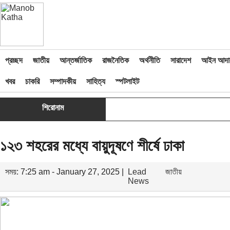
প্রচ্ছদ
জাতীয়
আন্তর্জাতিক
রাজনৈতিক
অর্থনীতি
সারাদেশ
আইন আদা
খবর
চাকরি
সম্পাদকীয়
সাহিত্য
স্পটলাইট
শিরোনাম
১২৩ শহরের মধ্যে বায়ুদূষণে শীর্ষে ঢাকা
সময়: 7:25 am - January 27, 2025 |
Lead
জাতীয়
News