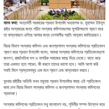
মানব কথা:
অন্তর্বর্তী সরকারের প্রধান উপদেষ্টা অধ্যাপক ড. মুহাম্মদ ইউনূস
রাষ্ট্র সংস্কারের জন্য গঠিত সংস্কার কমিশনগুলোর সুপারিশগুলো গ্রহণ করে
তা বাস্তবায়নে এগিয়ে আসার জন্য দেশবাসীর প্রতি আহ্বান জানিয়েছেন।
বিচার বিভাগ সংস্কার কমিশন এবং জনপ্রশাসন সংস্কার কমিশনের প্রতিবেদন
গ্রহণ করে প্রধান উপদেষ্টা বলেন, আমরা সংস্কার কমিশনের প্রতিবেদনগুলো
জনগণ, রাজনৈতিক দল ও নাগরিক সমাজের কাছে দিয়ে দেবো। যাতে করে
তারা একমত হতে পারেন, কী করলে তাদের ভালো হবে। আমি আশা করি
সবাই মিলে প্রস্তাবসমূহ এক মনে গ্রহণ এবং বাস্তবায়ন করবে।
বুধবার রাষ্ট্রীয় অতিথি ভবন যমুনায় প্রধান উপদেষ্টার কাছে এই প্রতিবেদন
জমা দেন বিচার বিভাগ সংস্কার কমিশন ও জনপ্রশাসন সংস্কার কমিশনের
প্রধানরা।
সংস্কার কমিশনের প্রতিবেদন শুধু বাংলাদেশ নয়, পৃথিবীর সম্পদ উল্লেখ করে