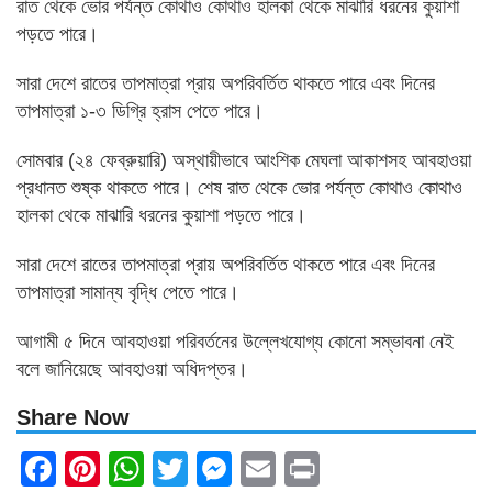
রাত থেকে ভোর পর্যন্ত কোথাও কোথাও হালকা থেকে মাঝারি ধরনের কুয়াশা
পড়তে পারে।
সারা দেশে রাতের তাপমাত্রা প্রায় অপরিবর্তিত থাকতে পারে এবং দিনের
তাপমাত্রা ১-৩ ডিগ্রি হ্রাস পেতে পারে।
সোমবার (২৪ ফেব্রুয়ারি) অস্থায়ীভাবে আংশিক মেঘলা আকাশসহ আবহাওয়া
প্রধানত শুষ্ক থাকতে পারে। শেষ রাত থেকে ভোর পর্যন্ত কোথাও কোথাও
হালকা থেকে মাঝারি ধরনের কুয়াশা পড়তে পারে।
সারা দেশে রাতের তাপমাত্রা প্রায় অপরিবর্তিত থাকতে পারে এবং দিনের
তাপমাত্রা সামান্য বৃদ্ধি পেতে পারে।
আগামী ৫ দিনে আবহাওয়া পরিবর্তনের উল্লেখযোগ্য কোনো সম্ভাবনা নেই
বলে জানিয়েছে আবহাওয়া অধিদপ্তর।
Share Now
Facebook
Pinterest
WhatsApp
Twitter
Messenger
Email
Print