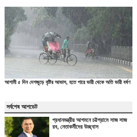
আগামী ৫ দিন দেশজুড়ে বৃষ্টির আভাস, হতে পারে ভারী থেকে অতি ভারী বর্ষণ
সর্বশেষ আপডেট
প্রধানমন্ত্রীর আগমনে চট্টগ্রামে সাজ সাজ
রব, নেতাকর্মীদের উচ্ছ্বাস