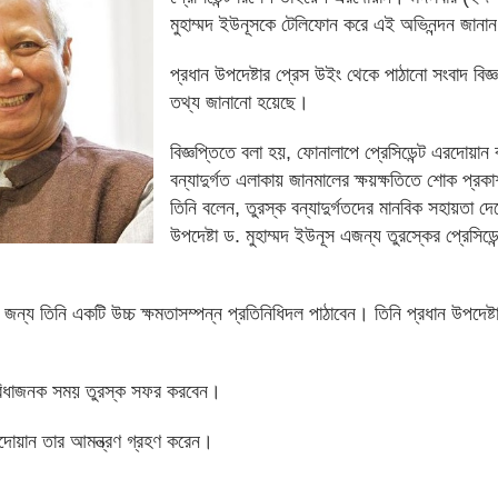
মুহাম্মদ ইউনূসকে টেলিফোন করে এই অভিনন্দন জান
প্রধান উপদেষ্টার প্রেস উইং থেকে পাঠানো সংবাদ বিজ্
তথ্য জানানো হয়েছে।
বিজ্ঞপ্তিতে বলা হয়, ফোনালাপে প্রেসিডেন্ট এরদোয়ান 
বন্যাদুর্গত এলাকায় জানমালের ক্ষয়ক্ষতিতে শোক প্র
তিনি বলেন, তুরস্ক বন্যাদুর্গতদের মানবিক সহায়তা দে
উপদেষ্টা ড. মুহাম্মদ ইউনূস এজন্য তুরস্কের প্রেসিডে
 জন্য তিনি একটি উচ্চ ক্ষমতাসম্পন্ন প্রতিনিধিদল পাঠাবেন। তিনি প্রধান উপদেষ্ট
সুবিধাজনক সময় তুরস্ক সফর করবেন।
রদোয়ান তার আমন্ত্রণ গ্রহণ করেন।