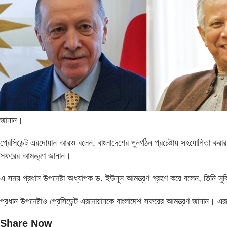
জানান।
প্রেসিডেন্ট এরদোয়ান আরও বলেন, বাংলাদেশের পুনর্গঠন প্রচেষ্টায় সহযোগিতা করার
সফরের আমন্ত্রণ জানান।
এ সময় প্রধান উপদেষ্টা অধ্যাপক ড. ইউনূস আমন্ত্রণ গ্রহণ করে বলেন, তিনি 
প্রধান উপদেষ্টাও প্রেসিডেন্ট এরদোয়ানকে বাংলাদেশ সফরের আমন্ত্রণ জানান। এ
Share Now