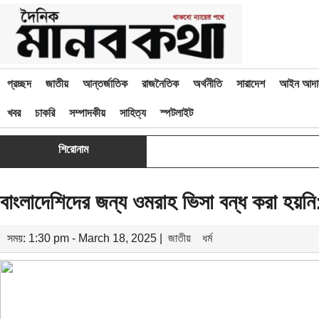
প্রচ্ছদ
জাতীয়
আন্তর্জাতিক
রাজনৈতিক
অর্থনীতি
সারাদেশ
আইন আদা
খবর
চাকরি
সম্পাদকীয়
সাহিত্য
স্পটলাইট
শিরোনাম
বাংলাদেশিদের জন্য ওমরাহ ভিসা বন্ধ করা হয়নি: 
সময়: 1:30 pm - March 18, 2025 |
জাতীয়
ধর্ম