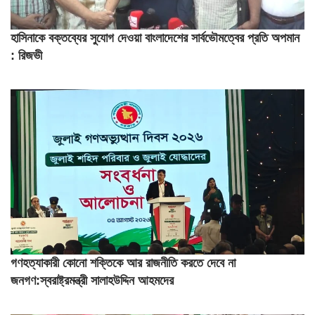
হাসিনাকে বক্তব্যের সুযোগ দেওয়া বাংলাদেশের সার্বভৌমত্বের প্রতি অপমান
: রিজভী
গণহত্যাকারী কোনো শক্তিকে আর রাজনীতি করতে দেবে না
জনগণ:স্বরাষ্ট্রমন্ত্রী সালাহউদ্দিন আহমদের