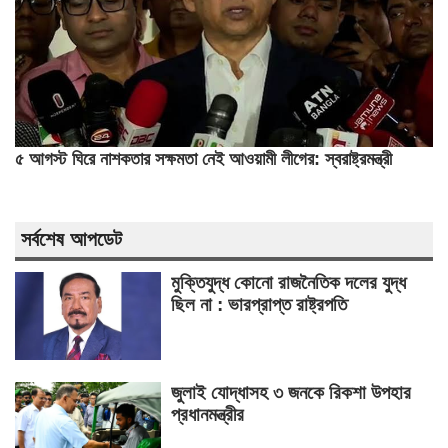
৫ আগস্ট ঘিরে নাশকতার সক্ষমতা নেই আওয়ামী লীগের: স্বরাষ্ট্রমন্ত্রী
সর্বশেষ আপডেট
মুক্তিযুদ্ধ কোনো রাজনৈতিক দলের যুদ্ধ
ছিল না : ভারপ্রাপ্ত রাষ্ট্রপতি
জুলাই যোদ্ধাসহ ৩ জনকে রিকশা উপহার
প্রধানমন্ত্রীর