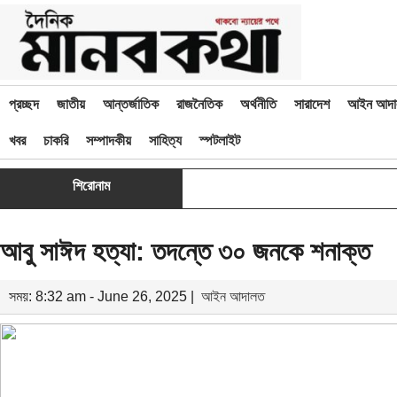
প্রচ্ছদ
জাতীয়
আন্তর্জাতিক
রাজনৈতিক
অর্থনীতি
সারাদেশ
আইন আদা
খবর
চাকরি
সম্পাদকীয়
সাহিত্য
স্পটলাইট
শিরোনাম
আবু সাঈদ হত্যা: তদন্তে ৩০ জনকে শনাক্ত
সময়: 8:32 am - June 26, 2025 |
আইন আদালত