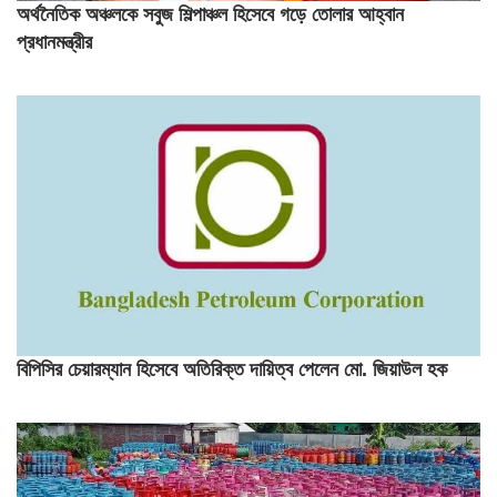
অর্থনৈতিক অঞ্চলকে সবুজ শিল্পাঞ্চল হিসেবে গড়ে তোলার আহ্বান
প্রধানমন্ত্রীর
বিপিসির চেয়ারম্যান হিসেবে অতিরিক্ত দায়িত্ব পেলেন মো. জিয়াউল হক