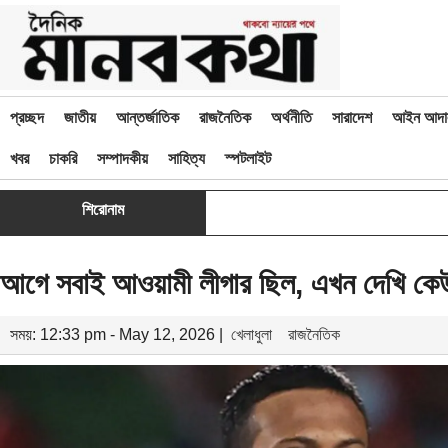
প্রচ্ছদ
জাতীয়
আন্তর্জাতিক
রাজনৈতিক
অর্থনীতি
সারাদেশ
আইন আদা
খবর
চাকরি
সম্পাদকীয়
সাহিত্য
স্পটলাইট
শিরোনাম
আগে সবাই আওয়ামী লীগার ছিল, এখন দেখি কে
সময়: 12:33 pm - May 12, 2026 |
খেলাধুলা
রাজনৈতিক