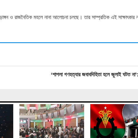
ীড়াঙ্গন ও রাজনৈতিক মহলে নানা আলোচনা চলছে। তার সাম্প্রতিক এই সাক্ষাৎকার 
‘শাপলা গণহত্যার জবাবদিহিতা হলে জুলাই ঘটত না’