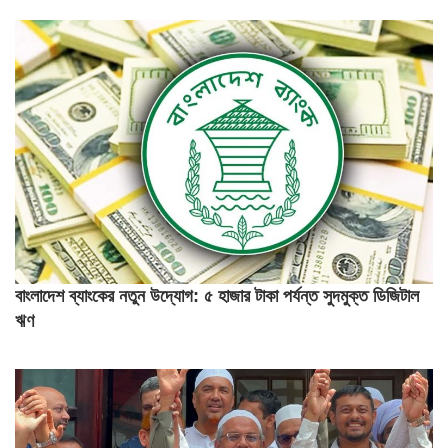
বাংলাদেশ ব্যাংকের নতুন উদ্যোগ: ৫ হাজার টাকা পর্যন্ত সুদমুক্ত ডিজিটাল
ঋণ