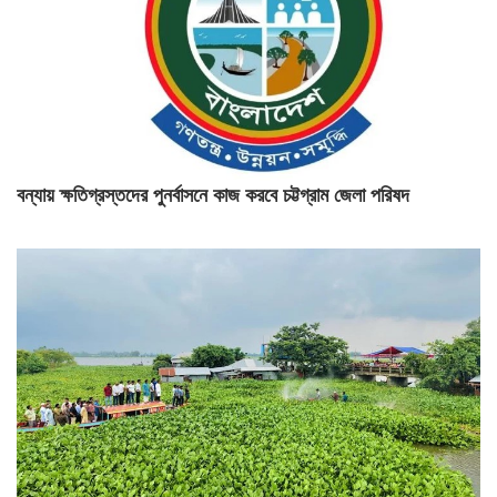
বন্যায় ক্ষতিগ্রস্তদের পুনর্বাসনে কাজ করবে চট্টগ্রাম জেলা পরিষদ