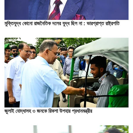
মুক্তিযুদ্ধ কোনো রাজনৈতিক দলের যুদ্ধ ছিল না : ভারপ্রাপ্ত রাষ্ট্রপতি
জুলাই যোদ্ধাসহ ৩ জনকে রিকশা উপহার প্রধানমন্ত্রীর