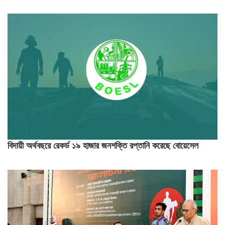
বিদায়ী অর্থবছরে রেকর্ড ১৯ হাজার জনশক্তি রপ্তানি করেছে বোয়েসেল