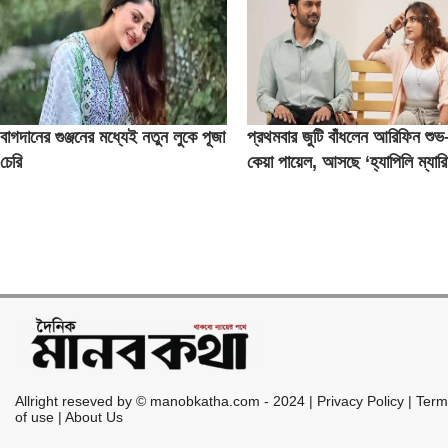
বাগদানের গুঞ্জনের মধ্যেই নতুন লুকে পূজা
প্রথমবার জুটি বাঁধলেন আরিফিন শুভ
চেরি
কেয়া পায়েল, আসছে ‘হ্যাপিলি ম্যার
Allright reseved by © manobkatha.com - 2024 | Privacy Policy | Ter
of use | About Us