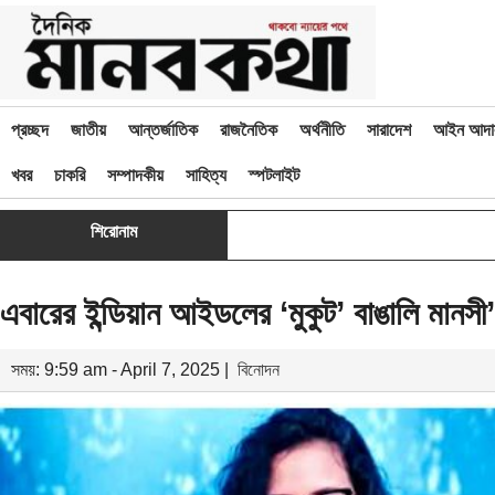
প্রচ্ছদ
জাতীয়
আন্তর্জাতিক
রাজনৈতিক
অর্থনীতি
সারাদেশ
আইন আদা
খবর
চাকরি
সম্পাদকীয়
সাহিত্য
স্পটলাইট
শিরোনাম
এবারের ইন্ডিয়ান আইডলের ‘মুকুট’ বাঙালি মানসী
সময়: 9:59 am - April 7, 2025 |
বিনোদন