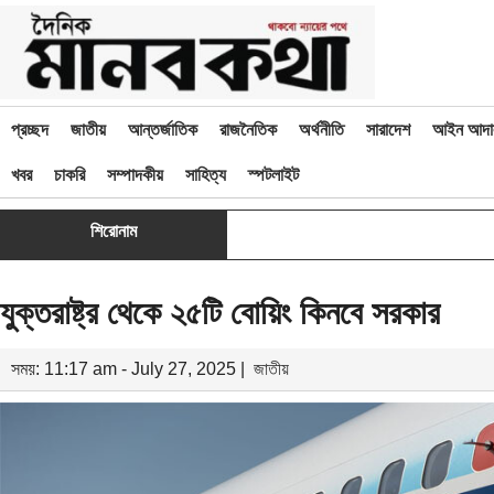
প্রচ্ছদ
জাতীয়
আন্তর্জাতিক
রাজনৈতিক
অর্থনীতি
সারাদেশ
আইন আদা
খবর
চাকরি
সম্পাদকীয়
সাহিত্য
স্পটলাইট
শিরোনাম
যুক্তরাষ্ট্র থেকে ২৫টি বোয়িং কিনবে সরকার
সময়: 11:17 am - July 27, 2025 |
জাতীয়