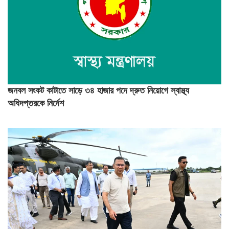
জনবল সংকট কাটাতে সাড়ে ৩৪ হাজার পদে দ্রুত নিয়োগে স্বাস্থ্য
অধিদপ্তরকে নির্দেশ