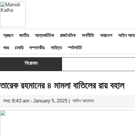
প্রচ্ছদ
জাতীয়
আন্তর্জাতিক
রাজনৈতিক
অর্থনীতি
সারাদেশ
আইন আদা
খবর
চাকরি
সম্পাদকীয়
সাহিত্য
স্পটলাইট
শিরোনাম
তারেক রহমানের ৪ মামলা বাতিলের রায় বহাল
সময়: 8:43 am - January 5, 2025 |
আইন আদালত