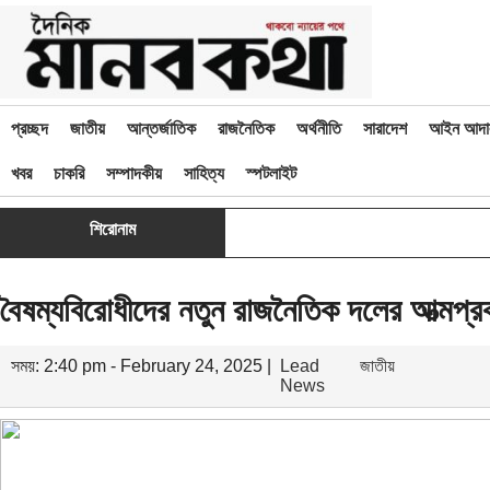
প্রচ্ছদ
জাতীয়
আন্তর্জাতিক
রাজনৈতিক
অর্থনীতি
সারাদেশ
আইন আদা
খবর
চাকরি
সম্পাদকীয়
সাহিত্য
স্পটলাইট
শিরোনাম
বৈষম্যবিরোধীদের নতুন রাজনৈতিক দলের আত্মপ্রক
সময়: 2:40 pm - February 24, 2025 |
Lead
জাতীয়
News