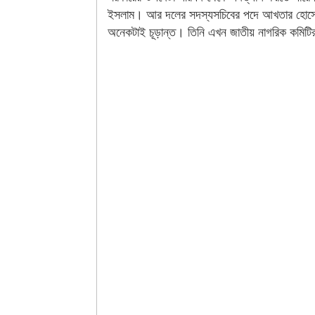
ইসলাম। আর দলের সদস্যসচিবের পদে আখতার হোসে
অনেকটাই চূড়ান্ত। তিনি এখন জাতীয় নাগরিক কমিটি