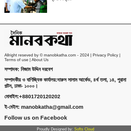
Allright reseved by © manobkatha.com - 2024 | Privacy Policy |
Terms of use | About Us
সম্পাদক: নিজাম উদ্দিন দরবেশ
সম্পাদকীয় ও বাণিজ্যিক কার্যালয়:দারুস সালাম আর্কেড, ৪র্থ তলা, ১৪, পুরানা
পল্টন, ঢাকা- ১০০০।
মোবাইল:+8801720120202
ই-মেইল:
manobkatha@gmail.com
Follow us on Facebook
Proudly Designed by:
Softs Cloud