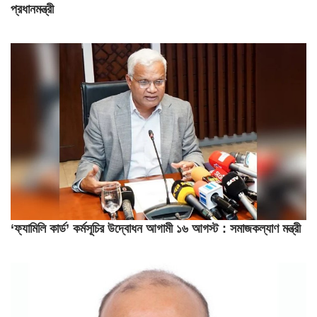
প্রধানমন্ত্রী
‘ফ্যামিলি কার্ড’ কর্মসূচির উদ্বোধন আগামী ১৬ আগস্ট : সমাজকল্যাণ মন্ত্রী