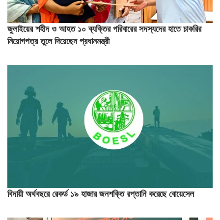
জুলাইয়ের শহীদ ও আহত ১০ ব্যক্তির পরিবারের সদস্যদের হাতে চাকরির
নিয়োগপত্র তুলে দিয়েছেন প্রধানমন্ত্রী
বিদায়ী অর্থবছরে রেকর্ড ১৯ হাজার জনশক্তি রপ্তানি করেছে বোয়েসেল