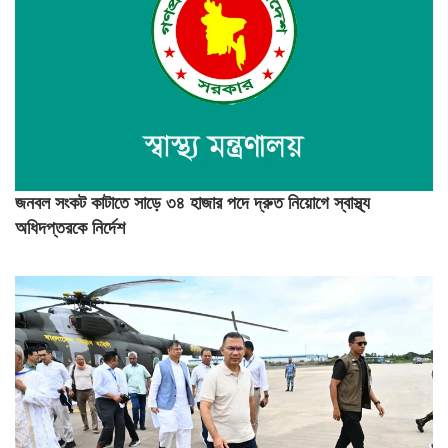
জনবল সংকট কাটাতে সাড়ে ৩৪ হাজার পদে দ্রুত নিয়োগে স্বাস্থ্য
অধিদপ্তরকে নির্দেশ