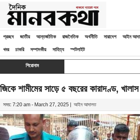
প্রচ্ছদ
জাতীয়
আন্তর্জাতিক
রাজনৈতিক
অর্থনীতি
সারাদেশ
আইন আদা
খবর
চাকরি
সম্পাদকীয়
সাহিত্য
স্পটলাইট
শিরোনাম
জিকে শামীমের সাড়ে ৫ বছরের কারাদণ্ড, খালাস
সময়: 7:20 am - March 27, 2025 |
আইন আদালত