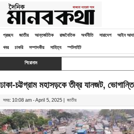
প্রচ্ছদ
জাতীয়
আন্তর্জাতিক
রাজনৈতিক
অর্থনীতি
সারাদেশ
আইন আদা
খবর
চাকরি
সম্পাদকীয়
সাহিত্য
স্পটলাইট
শিরোনাম
ঢাকা-চট্টগ্রাম মহাসড়কে তীব্র যানজট, ভোগান্তি
সময়: 10:08 am - April 5, 2025 |
জাতীয়