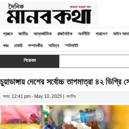
প্রচ্ছদ
জাতীয়
আন্তর্জাতিক
রাজনৈতিক
অর্থনীতি
সারাদেশ
আইন আদা
খবর
চাকরি
সম্পাদকীয়
সাহিত্য
স্পটলাইট
শিরোনাম
চুয়াডাঙ্গায় দেশের সর্বোচ্চ তাপমাত্রা ৪২ ডিগ্রি 
সময়: 12:41 pm - May 10, 2025 |
জাতীয়