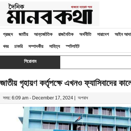
প্রচ্ছদ
জাতীয়
আন্তর্জাতিক
রাজনৈতিক
অর্থনীতি
সারাদেশ
আইন আদা
খবর
চাকরি
সম্পাদকীয়
সাহিত্য
স্পটলাইট
শিরোনাম
জাতীয় গৃহায়ণ কর্তৃপক্ষে এখনও ফ্যাসিবাদের কালো
সময়: 6:09 am - December 17, 2024 |
অপরাধ