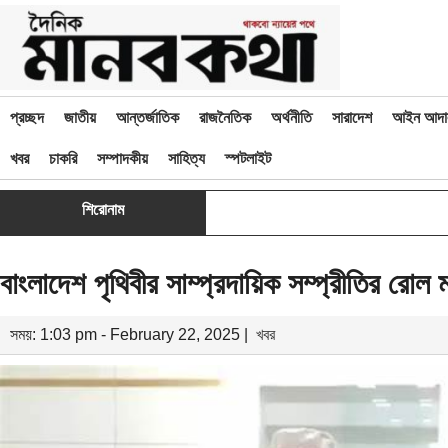
প্রচ্ছদ
জাতীয়
আন্তর্জাতিক
রাজনৈতিক
অর্থনীতি
সারাদেশ
আইন আদা
খবর
চাকরি
সম্পাদকীয়
সাহিত্য
স্পটলাইট
শিরোনাম
বাংলাদেশ পৃথিবীর সাম্প্রদায়িক সম্প্রীতির রোল ম
সময়: 1:03 pm - February 22, 2025 |
খবর