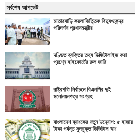
সর্বশেষ আপডেট
মাতারবাড়ি কয়লাভিত্তিক বিদ্যুৎকেন্দ্র
পরিদর্শন প্রধানমন্ত্রীর
দণ্ডিত ব্যক্তির তথ্য ডিজিটালাইজ করা
প্রশ্নে হাইকোর্টের রুল জারি
রাষ্ট্রপতি নির্বাচনে বিএনপির দুই
মনোনয়নপত্র সংগ্রহ
বাংলাদেশ ব্যাংকের নতুন উদ্যোগ: ৫ হাজার
টাকা পর্যন্ত সুদমুক্ত ডিজিটাল ঋণ