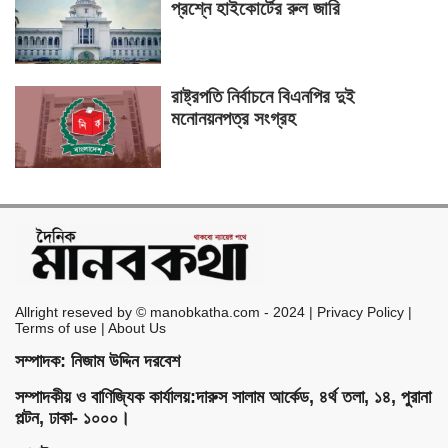
প্রশ্নে হাইকোর্টের রুল জারি
রাষ্ট্রপতি নির্বাচনে বিএনপির দুই
মনোনয়নপত্র সংগ্রহ
Allright reseved by © manobkatha.com - 2024 | Privacy Policy |
Terms of use | About Us
সম্পাদক: নিজাম উদ্দিন দরবেশ
সম্পাদকীয় ও বাণিজ্যিক কার্যালয়:দারুস সালাম আর্কেড, ৪র্থ তলা, ১৪, পুরানা
পল্টন, ঢাকা- ১০০০।