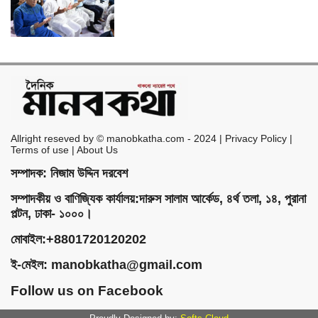
Allright reseved by © manobkatha.com - 2024 | Privacy Policy |
Terms of use | About Us
সম্পাদক: নিজাম উদ্দিন দরবেশ
সম্পাদকীয় ও বাণিজ্যিক কার্যালয়:দারুস সালাম আর্কেড, ৪র্থ তলা, ১৪, পুরানা
পল্টন, ঢাকা- ১০০০।
মোবাইল:+8801720120202
ই-মেইল:
manobkatha@gmail.com
Follow us on Facebook