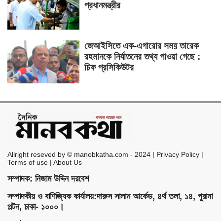
প্রধানমন্ত্রীর
জেআইসিতে এক-এগারোর সময় তারেক
রহমানকে নির্যাতনের তথ্য পাওয়া গেছে :
চিফ প্রসিকিউটর
Allright reseved by © manobkatha.com - 2024 | Privacy Policy |
Terms of use | About Us
সম্পাদক: নিজাম উদ্দিন দরবেশ
সম্পাদকীয় ও বাণিজ্যিক কার্যালয়:দারুস সালাম আর্কেড, ৪র্থ তলা, ১৪, পুরানা
পল্টন, ঢাকা- ১০০০।