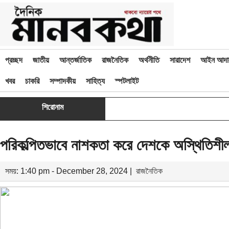
প্রচ্ছদ
জাতীয়
আন্তর্জাতিক
রাজনৈতিক
অর্থনীতি
সারাদেশ
আইন আদা
খবর
চাকরি
সম্পাদকীয়
সাহিত্য
স্পটলাইট
শিরোনাম
পরিকল্পিতভাবে নাশকতা করে দেশকে অস্থিতিশীল করা
সময়: 1:40 pm - December 28, 2024 |
রাজনৈতিক