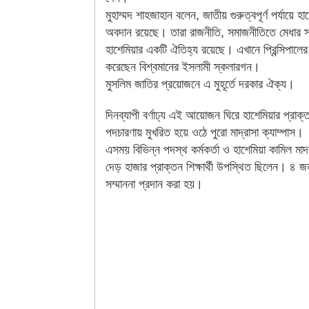
মুহাম্মদ শাহজাহান বলেন, জাতীয় গুরুত্বপূর্ণ পর্যায়ে হ
অবদান রয়েছে। তারা রাজনীতি, সমাজনীতিতে মেধার স্
হাশেমিয়ার একটি ঐতিহ্য রয়েছে। এখানে প্রিন্সিপালের
করেছেন বিশ্বমানের ইসলামী স্কলারগন।
মুসলিম জাতির প্রয়োজনে এ মুহূর্তে দরকার ঐক্য।
দিনব্যাপী বর্ণাঢ্য এই আয়োজন ঘিরে হাশেমিয়ার প্রাক্
পদচারণায় মুখরিত হয়ে ওঠে পুরো মাদ্রাসা ক্যাম্পাস।
এসময় বিভিন্ন পদস্থ কর্মকর্তা ও হাশেমিয়া কামিল মাদ
দেড় হাজার প্রাক্তন শিক্ষার্থী উপস্থিত ছিলেন। ৪ জ
সম্মাননা প্রদান করা হয়।